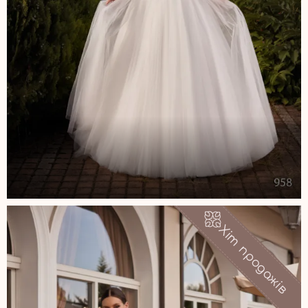
Хіт продажів