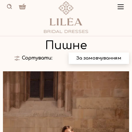
Пишне
Сортувати:
За замовчуванням