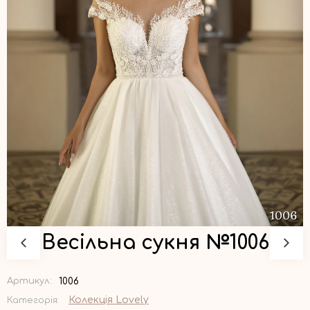
Весільна сукня №1006
1006
Артикул:
Колекція Lovely
Категорія: