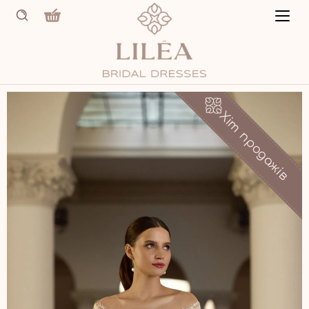
Хіт продажів